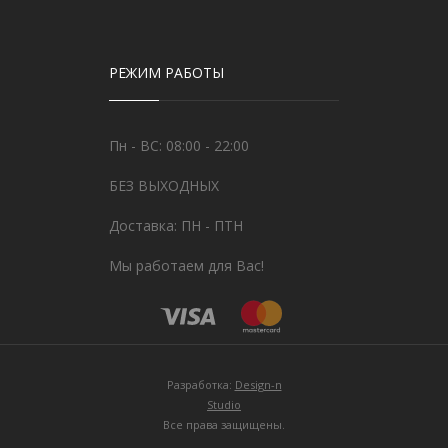
РЕЖИМ РАБОТЫ
Пн - ВС: 08:00 - 22:00
БЕЗ ВЫХОДНЫХ
Доставка: ПН - ПТН
Мы работаем для Вас!
Разработка:
Design-n
Studio
Все права защищены.