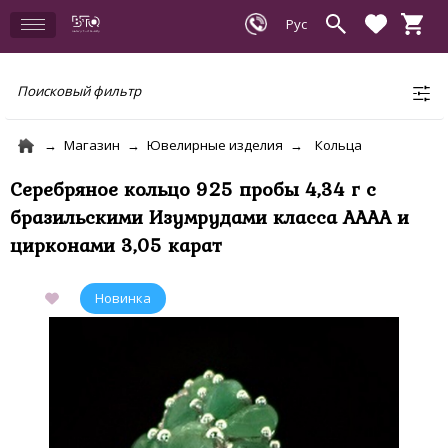
Поисковый фильтр
Магазин
Ювелирные изделия
Кольца
Серебряное кольцо 925 пробы 4,34 г с
бразильскими Изумрудами класса АААА и
цирконами 3,05 карат