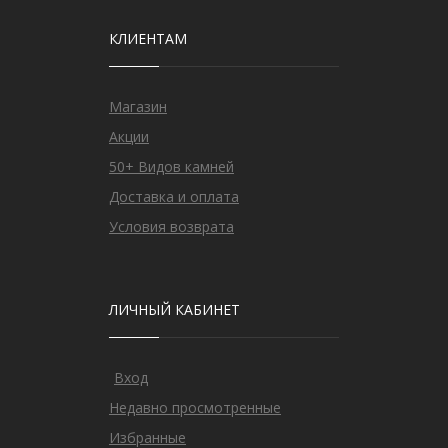
КЛИЕНТАМ
Магазин
Акции
50+ Видов камней
Доставка и оплата
Условия возврата
ЛИЧНЫЙ КАБИНЕТ
Вход
Недавно просмотренные
Избранные