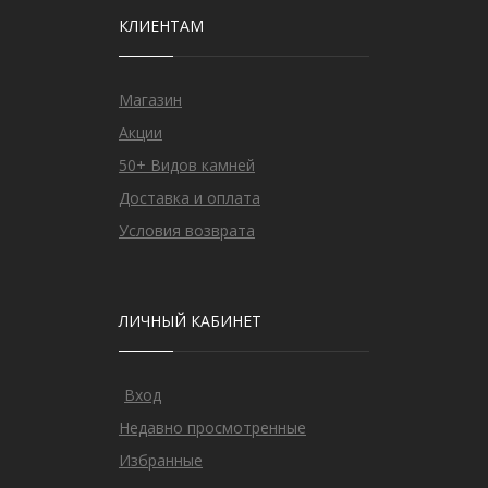
КЛИЕНТАМ
Магазин
Акции
50+ Видов камней
Доставка и оплата
Условия возврата
ЛИЧНЫЙ КАБИНЕТ
Вход
Недавно просмотренные
Избранные