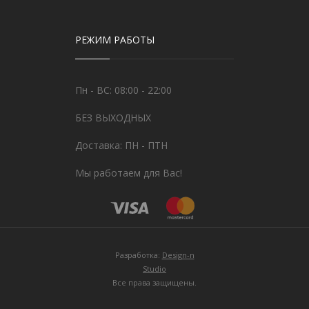
РЕЖИМ РАБОТЫ
Пн - ВС: 08:00 - 22:00
БЕЗ ВЫХОДНЫХ
Доставка: ПН - ПТН
Мы работаем для Вас!
Разработка:
Design-n
Studio
Все права защищены.