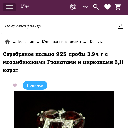
Поисковый фильтр
Магазин
Ювелирные изделия
Кольца
Серебряное кольцо 925 пробы 3,94 г с
мозамбикскими Гранатами и цирконами 3,11
карат