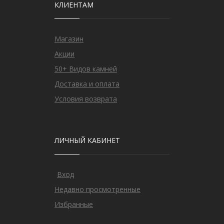
КЛИЕНТАМ
Магазин
Акции
50+ Видов камней
Доставка и оплата
Условия возврата
ЛИЧНЫЙ КАБИНЕТ
Вход
Недавно просмотренные
Избранные