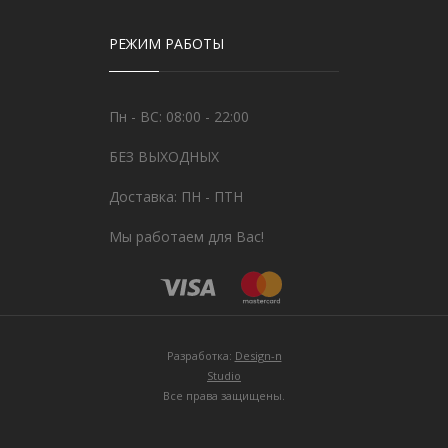
РЕЖИМ РАБОТЫ
Пн - ВС: 08:00 - 22:00
БЕЗ ВЫХОДНЫХ
Доставка: ПН - ПТН
Мы работаем для Вас!
Разработка:
Design-n
Studio
Все права защищены.