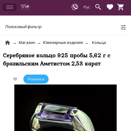
Поисковый фильтр
Магазин
Ювелирные изделия
Кольца
Серебряное кольцо 925 пробы 5,62 г с
бразильским Аметистом 2,53 карат