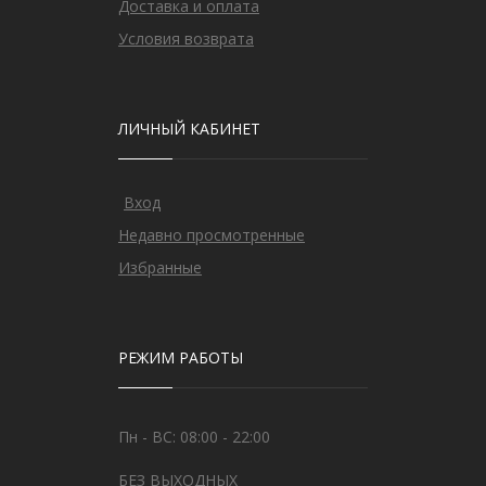
Доставка и оплата
Условия возврата
ЛИЧНЫЙ КАБИНЕТ
Вход
Недавно просмотренные
Избранные
РЕЖИМ РАБОТЫ
Пн - ВС: 08:00 - 22:00
БЕЗ ВЫХОДНЫХ