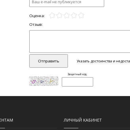
ЕНТАМ
ЛИЧНЫЙ КАБИНЕТ