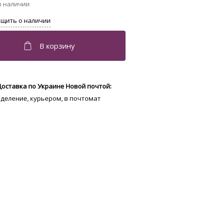
Доставка по Украине Новой почтой:
отделение, курьером, в почтомат