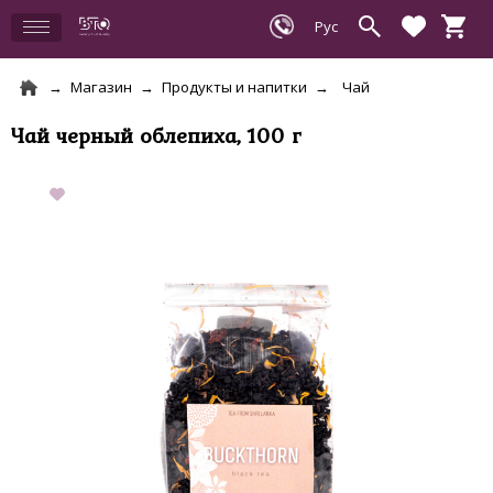
Магазин
Продукты и напитки
Чай
Чай черный облепиха, 100 г