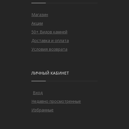
Магазин
Акции
50+ Видов камней
Доставка и оплата
Условия возврата
ЛИЧНЫЙ КАБИНЕТ
Вход
Недавно просмотренные
Избранные