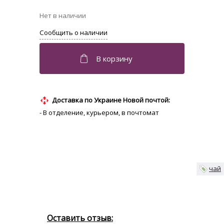
Доставка по Украине Новой почтой:
- В отделение, курьером, в почтомат
чай