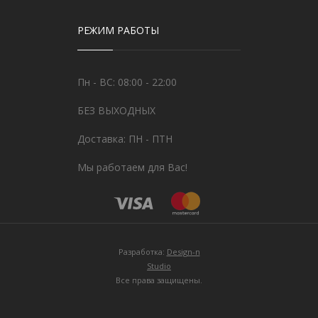
РЕЖИМ РАБОТЫ
Пн - ВС: 08:00 - 22:00
БЕЗ ВЫХОДНЫХ
Доставка: ПН - ПТН
Мы работаем для Вас!
Разработка:
Design-n
Studio
Все права защищены.