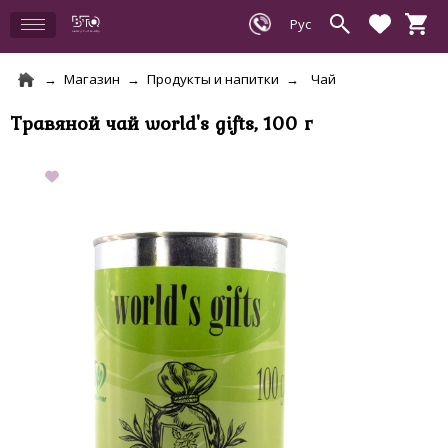
Магазин
Продукты и напитки
Чай
Травяной чай world's gifts, 100 г