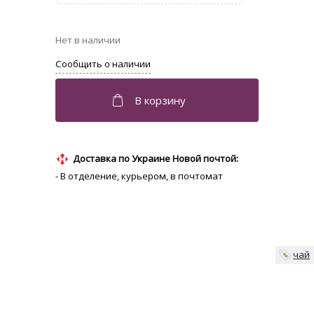
Доставка по Украине Новой почтой:
- В отделение, курьером, в почтомат
чай