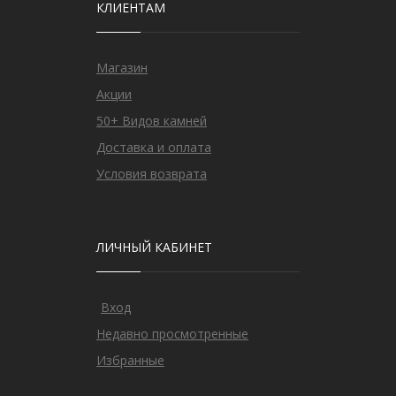
КЛИЕНТАМ
Магазин
Акции
50+ Видов камней
Доставка и оплата
Условия возврата
ЛИЧНЫЙ КАБИНЕТ
Вход
Недавно просмотренные
Избранные