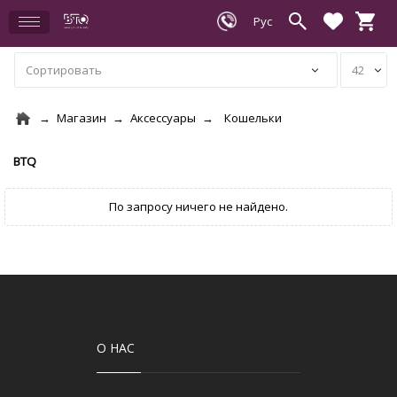
Магазин
Аксессуары
Кошельки
BTQ
О НАС