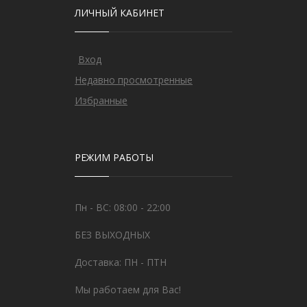
ЛИЧНЫЙ КАБИНЕТ
Вход
Недавно просмотренные
Избранные
РЕЖИМ РАБОТЫ
Пн - ВС: 08:00 - 22:00
БЕЗ ВЫХОДНЫХ
Доставка: ПН - ПТН
Мы работаем для Вас!