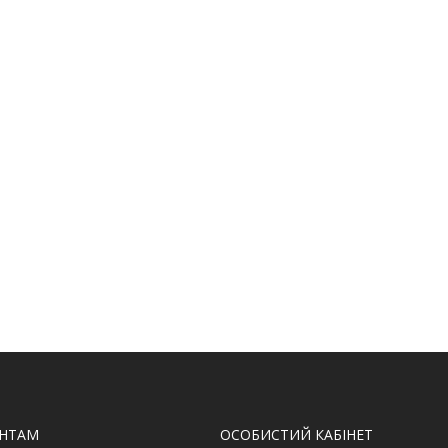
ЄНТАМ
ОСОБИСТИЙ КАБІНЕТ