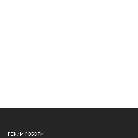
РЕЖИМ РОБОТИ