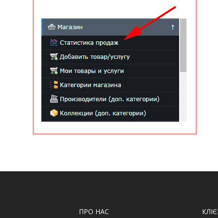
ПРО НАС
КЛІ