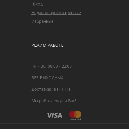
Вход
Недавно просмотренные
Избранные
РЕЖИМ РАБОТЫ
Пн - ВС: 08:00 - 22:00
БЕЗ ВЫХОДНЫХ
Доставка: ПН - ПТН
Мы работаем для Вас!