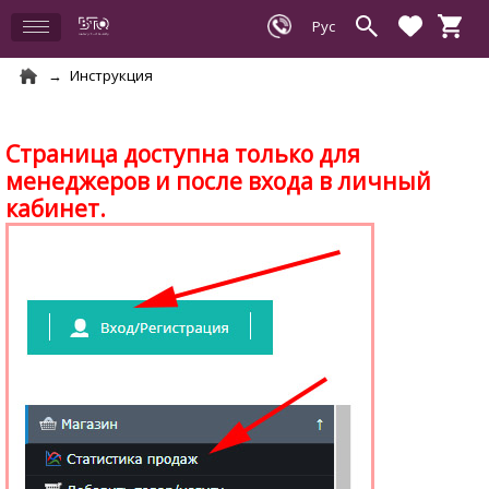
Инструкция
Страница доступна только для
менеджеров и после входа в личный
кабинет.