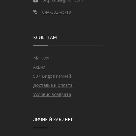
044-332-45-18
КЛИЕНТАМ
Магазин
Акции
50+ Видов камней
Доставка и оплата
Условия возврата
ЛИЧНЫЙ КАБИНЕТ