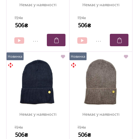
724
724
₴
₴
506
506
₴
₴
724
724
₴
₴
506
506
₴
₴