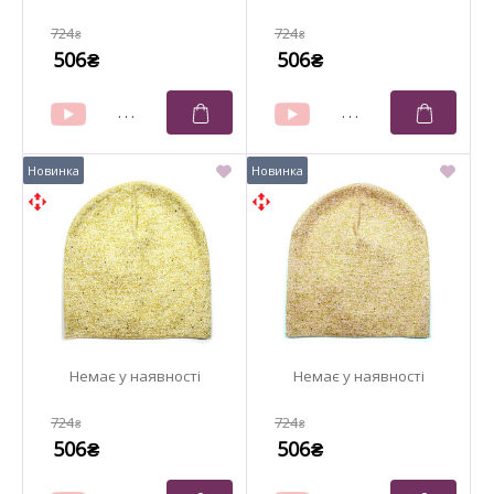
724
724
₴
₴
506
506
₴
₴
724
724
₴
₴
506
506
₴
₴