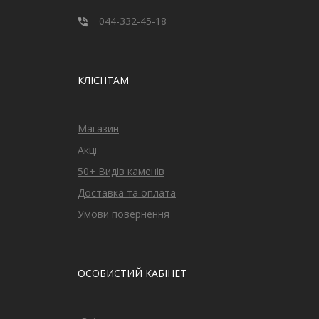
044-332-45-18
КЛІЄНТАМ
Магазин
Акції
50+ Видів каменів
Доставка та оплата
Умови повернення
ОСОБИСТИЙ КАБІНЕТ