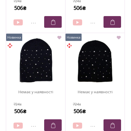
724
724
₴
₴
506
506
₴
₴
724
724
₴
₴
506
506
₴
₴