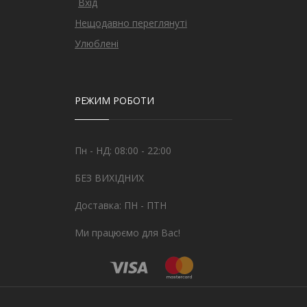
Вхід
Нещодавно переглянуті
Улюблені
РЕЖИМ РОБОТИ
Пн - НД: 08:00 - 22:00
БЕЗ ВИХІДНИХ
Доставка: ПН - ПТН
Ми працюємо для Вас!