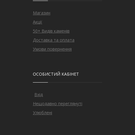
Магазин
Акції
50+ Видів каменів
Доставка та оплата
Умови повернення
ОСОБИСТИЙ КАБІНЕТ
Вхід
Нещодавно переглянуті
Улюблені