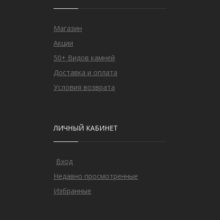
Магазин
Акции
50+ Видов камней
Доставка и оплата
Условия возврата
ЛИЧНЫЙ КАБИНЕТ
Вход
Недавно просмотренные
Избранные