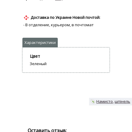
Доставка по Украине Новой почтой:
- В отделение, курьером, в почтомат
Цвет
Зеленый
Намисто
шпінель