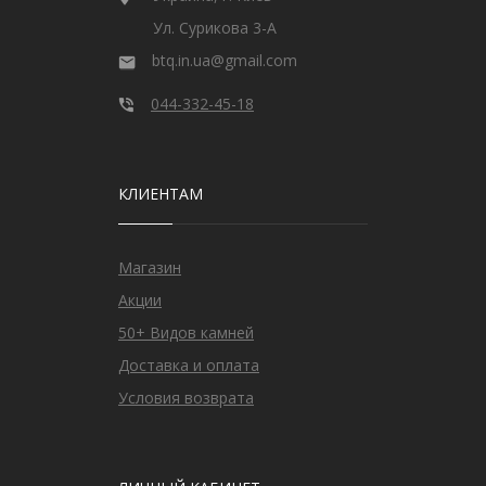
Ул. Сурикова 3-А
btq.in.ua@gmail.com
044-332-45-18
КЛИЕНТАМ
Магазин
Акции
50+ Видов камней
Доставка и оплата
Условия возврата