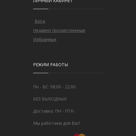
ЛИЧНЫЙ КАБИНЕТ
Вход
Недавно просмотренные
Избранные
РЕЖИМ РАБОТЫ
Пн - ВС: 08:00 - 22:00
БЕЗ ВЫХОДНЫХ
Доставка: ПН - ПТН
Мы работаем для Вас!