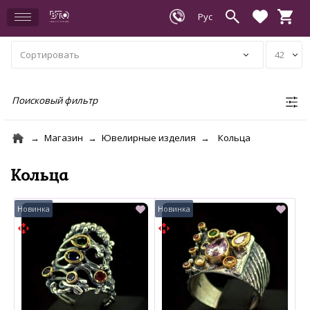
Поисковый фильтр
Магазин
Ювелирные изделия
Кольца
Кольца