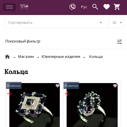
Поисковый фильтр
Магазин
Ювелирные изделия
Кольца
Кольца