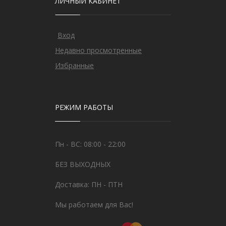
ЛИЧНЫЙ КАБИНЕТ
Вход
Недавно просмотренные
Избранные
РЕЖИМ РАБОТЫ
Пн - ВС: 08:00 - 22:00
БЕЗ ВЫХОДНЫХ
Доставка: ПН - ПТН
Мы работаем для Вас!