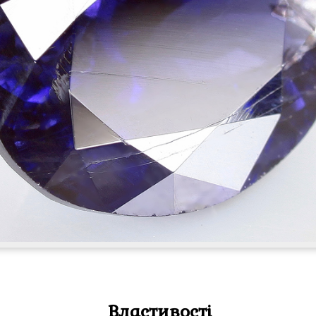
Властивості